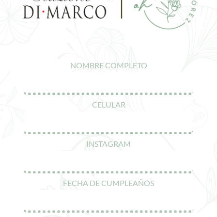
NOMBRE COMPLETO
CELULAR
INSTAGRAM
FECHA DE CUMPLEAÑOS