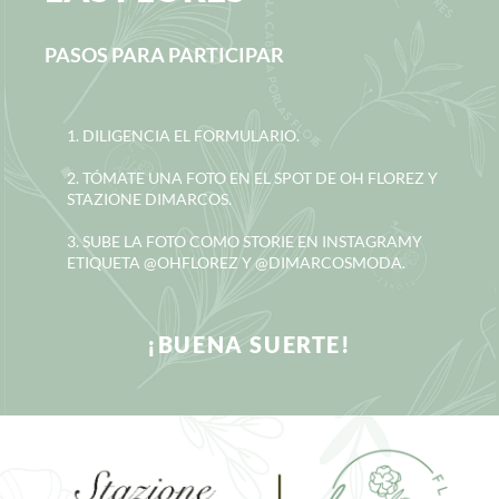
PASOS PARA PARTICIPAR
1. DILIGENCIA EL FORMULARIO.
2. TÓMATE UNA FOTO EN EL SPOT DE OH FLOREZ Y
STAZIONE DIMARCOS.
3. SUBE LA FOTO COMO STORIE EN INSTAGRAMY
ETIQUETA @OHFLOREZ Y @DIMARCOSMODA.
¡BUENA SUERTE!