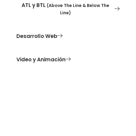
ATL y BTL
(Above The Line & Below The
Line)
Desarrollo Web
Video y Animación