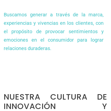
Buscamos generar a través de la marca,
experiencias y vivencias en los clientes, con
el propósito de provocar sentimientos y
emociones en el consumidor para lograr
relaciones duraderas.
NUESTRA CULTURA DE
INNOVACIÓN Y