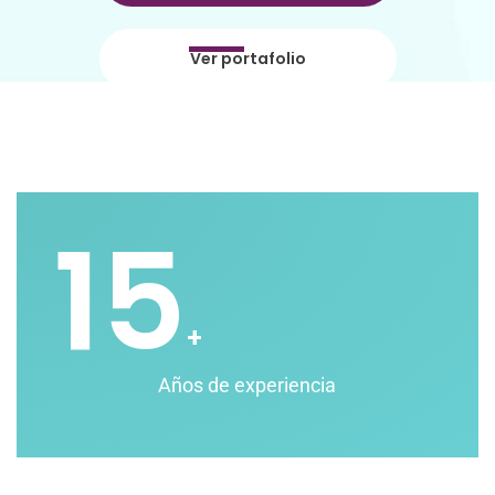
Ver portafolio
15
+
Años de experiencia