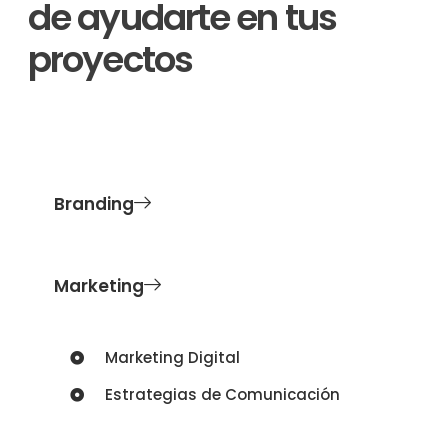
de ayudarte en tus
proyectos
Branding
Marketing
Marketing Digital
Estrategias de Comunicación