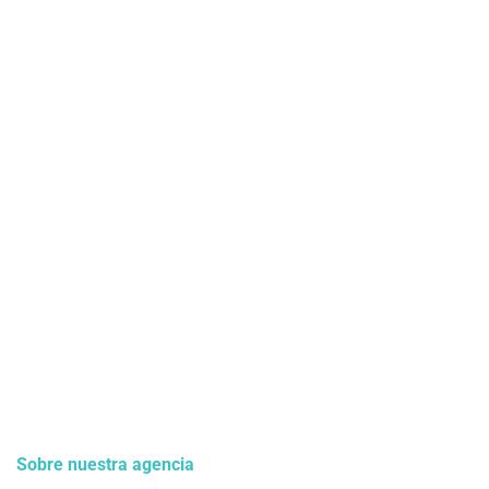
Sobre nuestra agencia