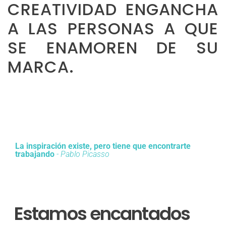
CREATIVIDAD ENGANCHA
A LAS PERSONAS A QUE
SE ENAMOREN DE SU
MARCA.
La inspiración existe, pero tiene que encontrarte
trabajando
- Pablo Picasso
Estamos encantados