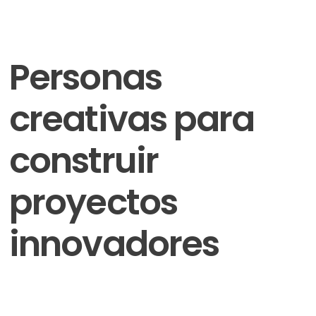
Personas
creativas para
construir
proyectos
innovadores